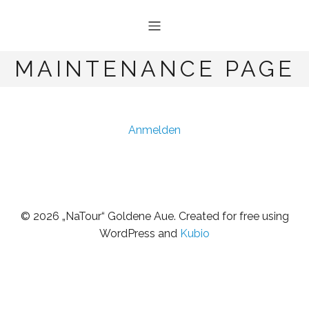
MAINTENANCE PAGE
Anmelden
© 2026 „NaTour“ Goldene Aue. Created for free using
WordPress and
Kubio