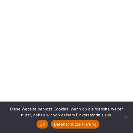
Diese Website benutzt Cookies. Wenn du die Website weiter
nutzt, gehen wir von deinem Einverständnis aus.
OK
Datenschutzerklärung