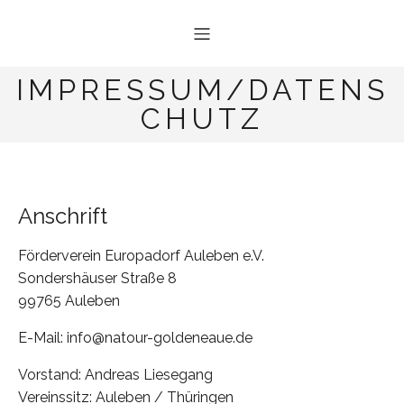
IMPRESSUM/DATENS
CHUTZ
Anschrift
Förderverein Europadorf Auleben e.V.
Sondershäuser Straße 8
99765 Auleben
E-Mail: info@natour-goldeneaue.de
Vorstand: Andreas Liesegang
Vereinssitz: Auleben / Thüringen