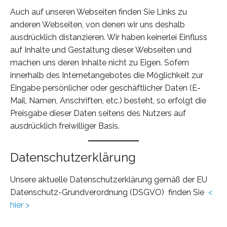
Auch auf unseren Webseiten finden Sie Links zu
anderen Webseiten, von denen wir uns deshalb
ausdrücklich distanzieren. Wir haben keinerlei Einfluss
auf Inhalte und Gestaltung dieser Webseiten und
machen uns deren Inhalte nicht zu Eigen. Sofern
innerhalb des Internetangebotes die Möglichkeit zur
Eingabe persönlicher oder geschäftlicher Daten (E-
Mail, Namen, Anschriften, etc.) besteht, so erfolgt die
Preisgabe dieser Daten seitens des Nutzers auf
ausdrücklich freiwilliger Basis.
Datenschutzerklärung
Unsere aktuelle Datenschutzerklärung gemäß der EU
Datenschutz-Grundverordnung (DSGVO) finden Sie
<
hier >